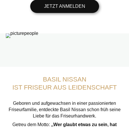
JETZT ANMELDEN
BASIL NISSAN
IST FRISEUR AUS LEIDENSCHAFT
Geboren und aufgewachsen in einer passionierten
Friseurfamilie, entdeckte Basil Nissan schon früh seine
Liebe für das Friseurhandwerk.
Getreu dem Motto:
,,Wer glaubt etwas zu sein, hat