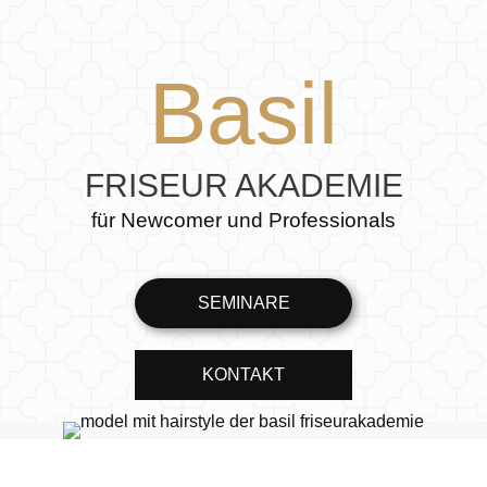
Basil
FRISEUR AKADEMIE
für Newcomer und Professionals
SEMINARE
KONTAKT