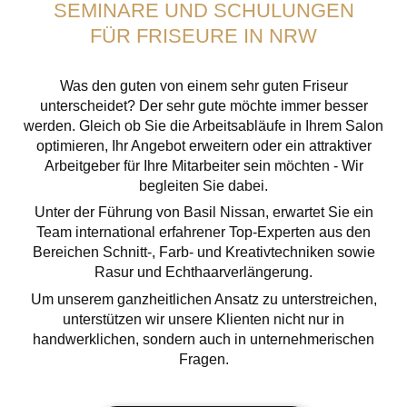
SEMINARE UND SCHULUNGEN
FÜR FRISEURE IN NRW
Was den guten von einem sehr guten Friseur
unterscheidet? Der sehr gute möchte immer besser
werden. Gleich ob Sie die Arbeitsabläufe in Ihrem Salon
optimieren, Ihr Angebot erweitern oder ein attraktiver
Arbeitgeber für Ihre Mitarbeiter sein möchten - Wir
begleiten Sie dabei.
Unter der Führung von Basil Nissan, erwartet Sie ein
Team international erfahrener Top-Experten aus den
Bereichen Schnitt-, Farb- und Kreativtechniken sowie
Rasur und Echthaarverlängerung.
Um unserem ganzheitlichen Ansatz zu unterstreichen,
unterstützen wir unsere Klienten nicht nur in
handwerklichen, sondern auch in unternehmerischen
Fragen.